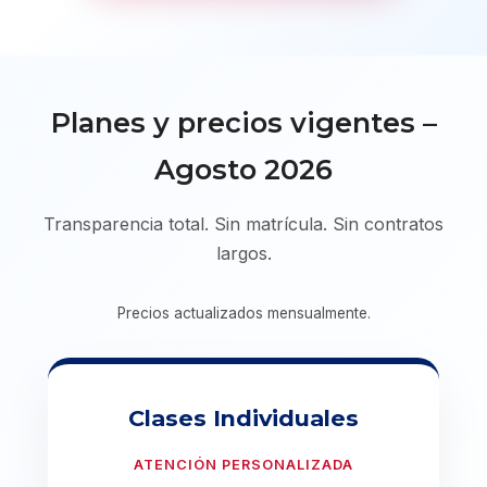
Planes y precios vigentes –
Agosto 2026
Transparencia total. Sin matrícula. Sin contratos
largos.
Precios actualizados mensualmente.
Clases Individuales
ATENCIÓN PERSONALIZADA