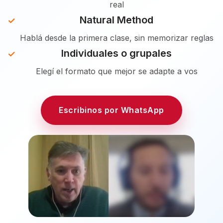
real
Natural Method
Hablá desde la primera clase, sin memorizar reglas
Individuales o grupales
Elegí el formato que mejor se adapte a vos
Escribinos por WhatsApp