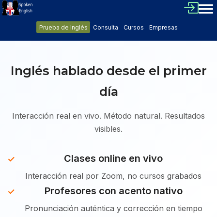
Prueba de Inglés
Consulta
Cursos
Empresas
Inglés hablado desde el primer
día
Interacción real en vivo. Método natural. Resultados
visibles.
Clases online en vivo
Interacción real por Zoom, no cursos grabados
Profesores con acento nativo
Pronunciación auténtica y corrección en tiempo