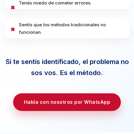
Tenés miedo de cometer errores.
✖
Sentís que los métodos tradicionales no
✖
funcionan.
Si te sentís identificado, el problema no
sos vos. Es el método.
Habla con nosotros por WhatsApp