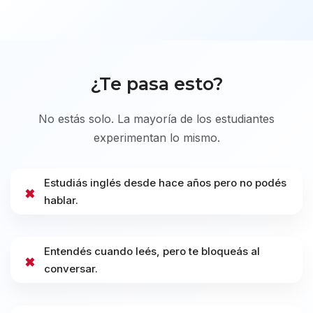
¿Te pasa esto?
No estás solo. La mayoría de los estudiantes
experimentan lo mismo.
Estudiás inglés desde hace años pero no podés
✖
hablar.
Entendés cuando leés, pero te bloqueás al
✖
conversar.