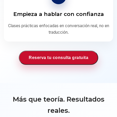
Empieza a hablar con confianza
Clases prácticas enfocadas en conversación real, no en
traducción.
Reserva tu consulta gratuita
Más que teoría. Resultados
reales.