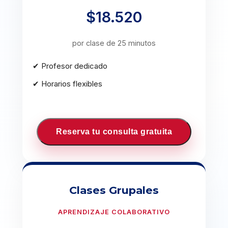
$18.520
por clase de 25 minutos
✔ Profesor dedicado
✔ Horarios flexibles
Reserva tu consulta gratuita
Clases Grupales
APRENDIZAJE COLABORATIVO