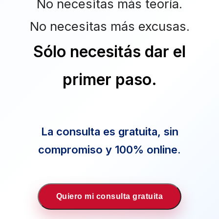
No necesitas más teoría.
No necesitas más excusas.
Sólo necesitás dar el
primer paso.
La consulta es gratuita, sin
compromiso y 100% online.
Quiero mi consulta gratuita