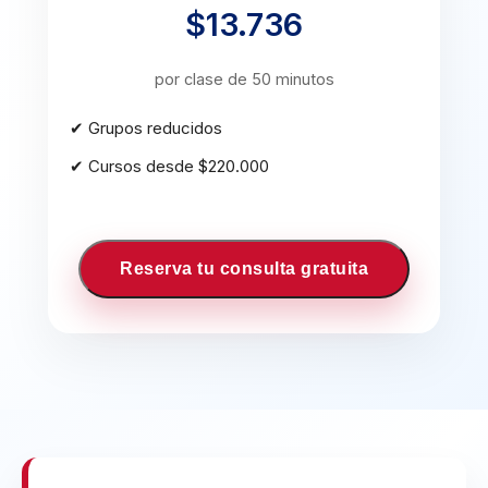
$13.736
por clase de 50 minutos
✔ Grupos reducidos
✔ Cursos desde $220.000
Reserva tu consulta gratuita