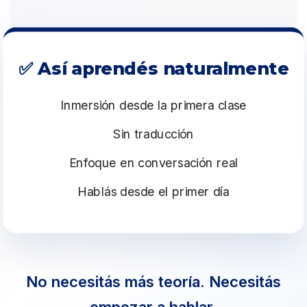
✅ Así aprendés naturalmente
Inmersión desde la primera clase
Sin traducción
Enfoque en conversación real
Hablás desde el primer día
No necesitás más teoría. Necesitás