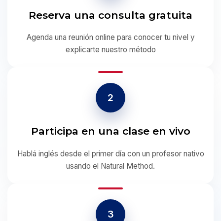
Reserva una consulta gratuita
Agenda una reunión online para conocer tu nivel y
explicarte nuestro método
2
Participa en una clase en vivo
Hablá inglés desde el primer día con un profesor nativo
usando el Natural Method.
3