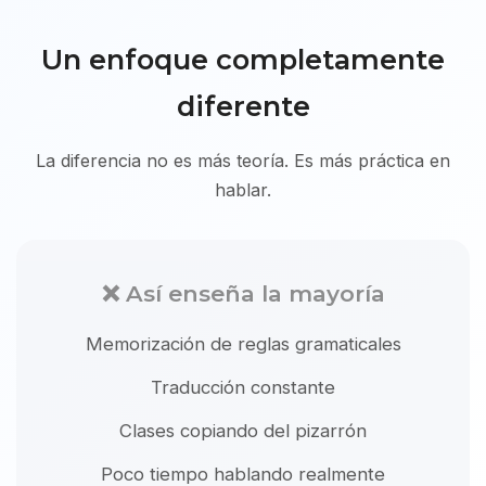
Un enfoque completamente
diferente
La diferencia no es más teoría. Es más práctica en
hablar.
❌ Así enseña la mayoría
Memorización de reglas gramaticales
Traducción constante
Clases copiando del pizarrón
Poco tiempo hablando realmente