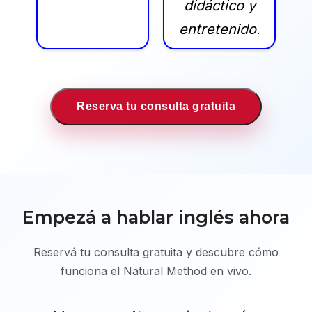
didáctico y
entretenido,
muy
recomendable
Reserva tu consulta gratuita
Empezá a hablar inglés ahora
Reservá tu consulta gratuita y descubre cómo
funciona el Natural Method en vivo.