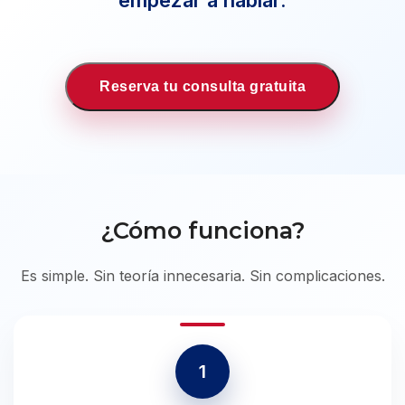
empezar a hablar.
Reserva tu consulta gratuita
¿Cómo funciona?
Es simple. Sin teoría innecesaria. Sin complicaciones.
1