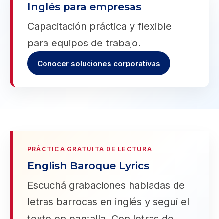
Inglés para empresas
Capacitación práctica y flexible
para equipos de trabajo.
Conocer soluciones corporativas
PRÁCTICA GRATUITA DE LECTURA
English Baroque Lyrics
Escuchá grabaciones habladas de
letras barrocas en inglés y seguí el
texto en pantalla. Con letras de